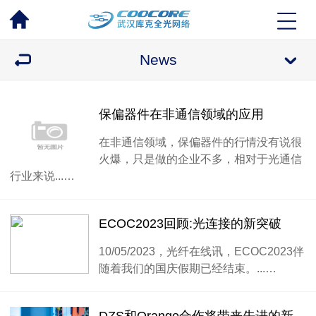
News
保偏器件在非通信领域的应用
在非通信领域，保偏器件的行情没有说很
火爆，只是做的企业不多，相对于光通信
行业来说...…
ECOC2023回顾:光连接的新突破
10/05/2023，光纤在线讯，ECOC2023伴
随着我们的国庆假期已经结束。...…