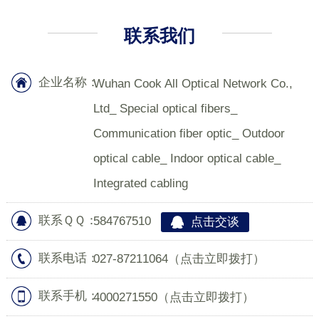
联系我们
企业名称：
Wuhan Cook All Optical Network Co.,
Ltd_ Special optical fibers_
Communication fiber optic_ Outdoor
optical cable_ Indoor optical cable_
Integrated cabling
联系ＱＱ：
584767510
点击交谈
联系电话：
027-87211064
（点击立即拨打）
联系手机：
4000271550
（点击立即拨打）