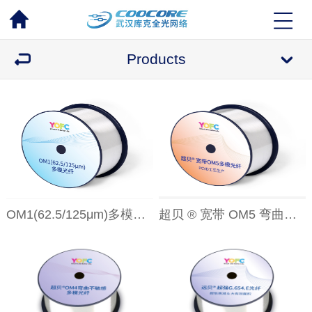
Products
OM1(62.5/125μm)多模光纤
超贝 ® 宽带 OM5 弯曲不敏感多模光纤